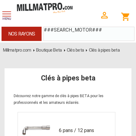
###SEARCH_MOTOR###
NOS RAYONS
Millmatpro.com
Boutique Beta
Clés beta
Clés à pipes beta
Clés à pipes beta
Découvrez notre gamme de clés à pipes BETA pour les
professionnels et les amateurs éclairés.
6 pans / 12 pans