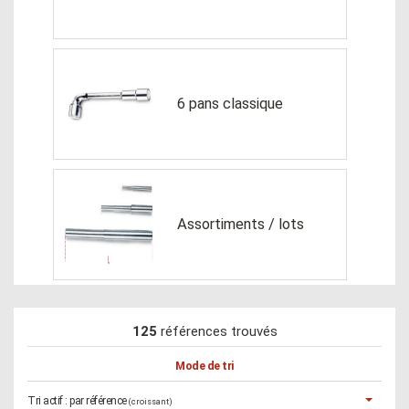
6 pans classique
Assortiments / lots
125
références trouvés
Mode de tri
Tri actif :
par référence
(croissant)