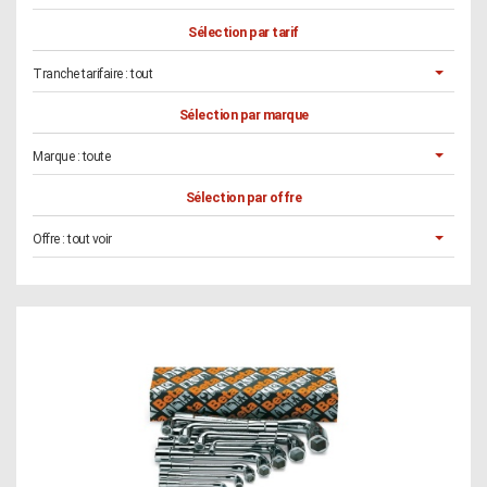
Sélection par tarif
Tranche tarifaire :
tout
Sélection par marque
Marque :
toute
Sélection par offre
Offre :
tout voir