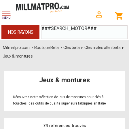
###SEARCH_MOTOR###
NOS RAYONS
Millmatpro.com
Boutique Beta
Clés beta
Clés mâles allen beta
Jeux & montures
Jeux & montures
Découvrez notre sélection de jeux de montures pour clés à
fourches, des outils de qualité supérieure fabriqués en Italie.
74
références trouvés