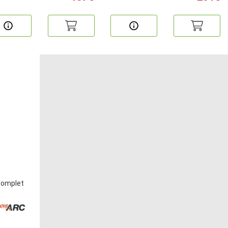
complet