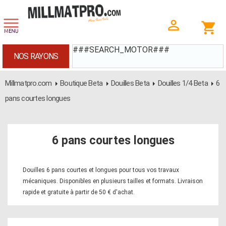
###SEARCH_MOTOR###
NOS RAYONS
Millmatpro.com
Boutique Beta
Douilles Beta
Douilles 1/4 Beta
6
pans courtes longues
6 pans courtes longues
Douilles 6 pans courtes et longues pour tous vos travaux
mécaniques. Disponibles en plusieurs tailles et formats. Livraison
rapide et gratuite à partir de 50 € d'achat.