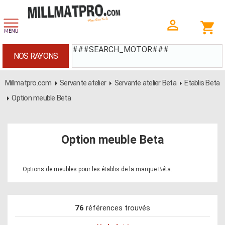
###SEARCH_MOTOR###
NOS RAYONS
Millmatpro.com
Servante atelier
Servante atelier Beta
Etablis Beta
Option meuble Beta
Option meuble Beta
Options de meubles pour les établis de la marque Béta.
76
références trouvés