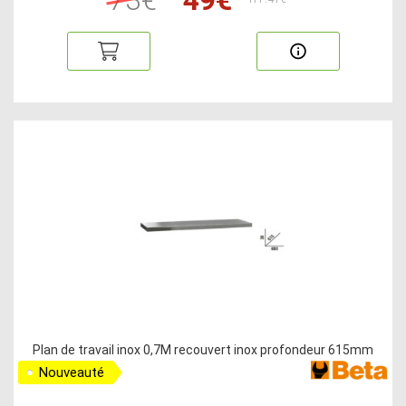
Plan de travail inox 0,7M recouvert inox profondeur 615mm
Nouveauté