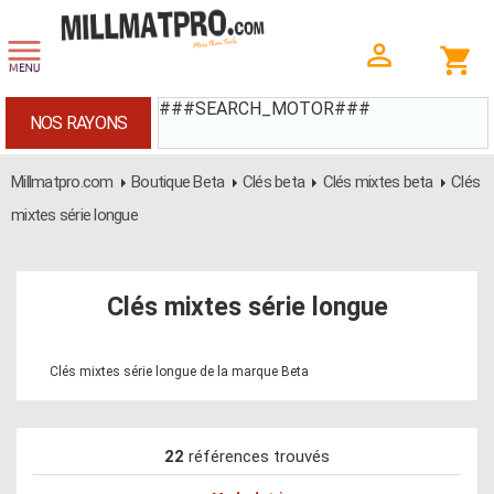
###SEARCH_MOTOR###
NOS RAYONS
Millmatpro.com
Boutique Beta
Clés beta
Clés mixtes beta
Clés
mixtes série longue
Clés mixtes série longue
Clés mixtes série longue de la marque Beta
22
références trouvés