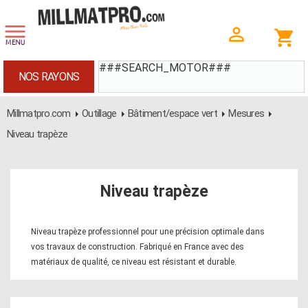
###SEARCH_MOTOR###
NOS RAYONS
Millmatpro.com
Outillage
Bâtiment/espace vert
Mesures
Niveau trapèze
Niveau trapèze
Niveau trapèze professionnel pour une précision optimale dans
vos travaux de construction. Fabriqué en France avec des
matériaux de qualité, ce niveau est résistant et durable.