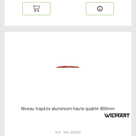
Niveau trapèze aluminium haute qualité 400mm
Ref : WIL 502001