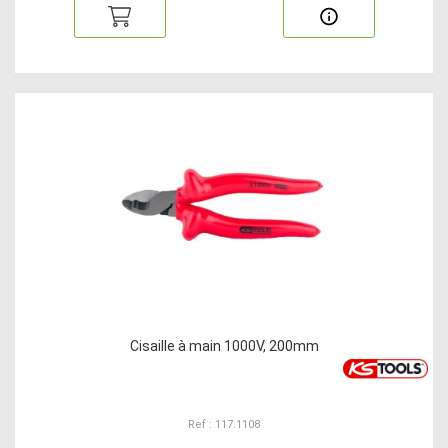
Cisaille à main 1000V, 200mm
Ref : 117.1108