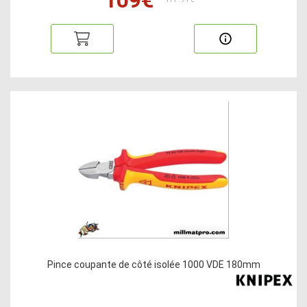
Pince coupante de côté isolée 1000 VDE 180mm