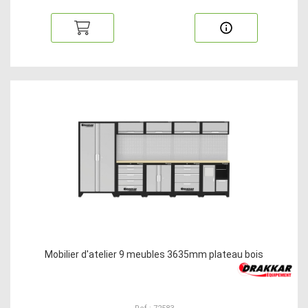
Mobilier d'atelier 9 meubles 3635mm plateau bois