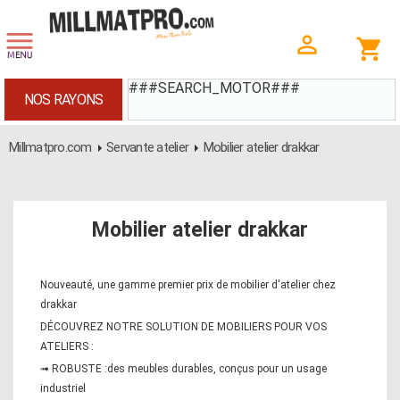
###SEARCH_MOTOR###
NOS RAYONS
Millmatpro.com
Servante atelier
Mobilier atelier drakkar
Mobilier atelier drakkar
Nouveauté, une gamme premier prix de mobilier d'atelier chez
drakkar
DÉCOUVREZ NOTRE SOLUTION DE MOBILIERS POUR VOS
ATELIERS :
➟ ROBUSTE :des meubles durables, conçus pour un usage
industriel