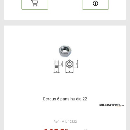
Ecrous 6 pans hu dia 22
Ref : MIL 12522