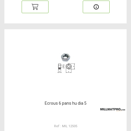
Ecrous 6 pans hu dia 5
Ref : MIL 12505