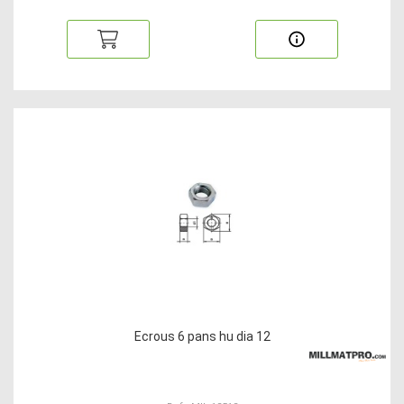
Ecrous 6 pans hu dia 12