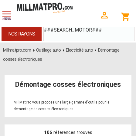
###SEARCH_MOTOR###
NOS RAYONS
Millmatpro.com
Outillage auto
Electricité auto
Démontage
cosses électroniques
Démontage cosses électroniques
MillMatPro vous propose une large gamme d'outils pour le
démontage de cosses électroniques.
106
références trouvés