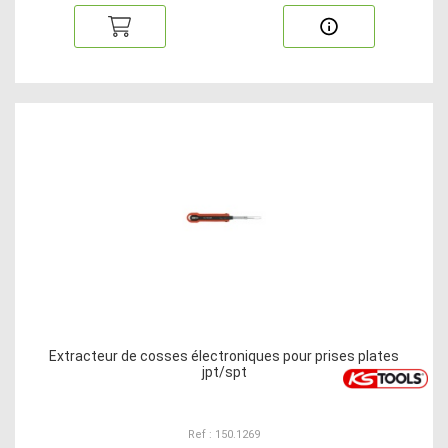
Extracteur de cosses électroniques pour prises plates
jpt/spt
Ref : 150.1269