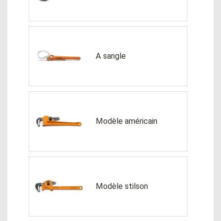
A sangle
Modèle américain
Modèle stilson