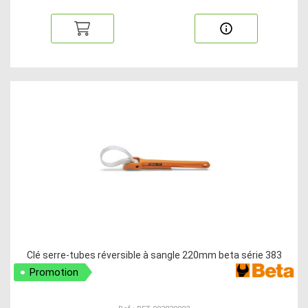
Clé serre-tubes réversible à sangle 220mm beta série 383
Promotion