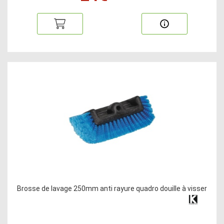
Brosse de lavage 250mm anti rayure quadro douille à visser