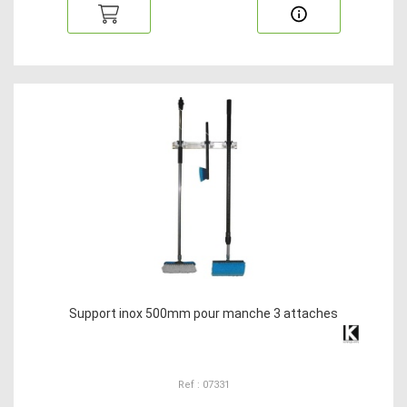
Support inox 500mm pour manche 3 attaches
Ref : 07331