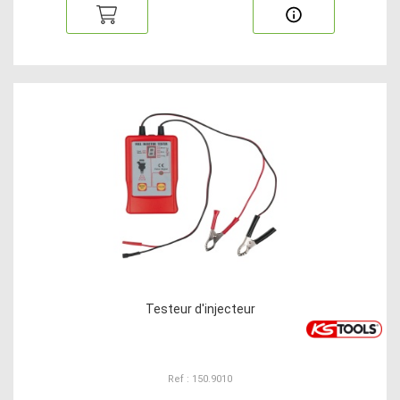
Testeur d'injecteur
Ref : 150.9010