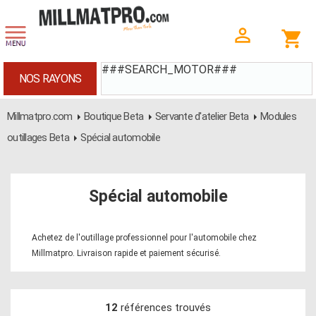
###SEARCH_MOTOR###
NOS RAYONS
Millmatpro.com
Boutique Beta
Servante d'atelier Beta
Modules
outillages Beta
Spécial automobile
Spécial automobile
Achetez de l'outillage professionnel pour l'automobile chez
Millmatpro. Livraison rapide et paiement sécurisé.
12
références trouvés