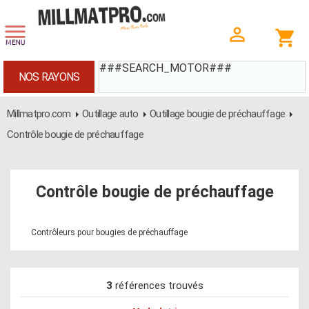
###SEARCH_MOTOR###
NOS RAYONS
Millmatpro.com
Outillage auto
Outillage bougie de préchauffage
Contrôle bougie de préchauffage
Contrôle bougie de préchauffage
Contrôleurs pour bougies de préchauffage
3
références trouvés