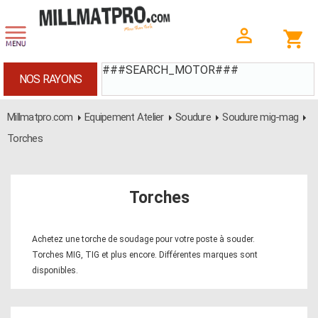
###SEARCH_MOTOR###
NOS RAYONS
Millmatpro.com
Equipement Atelier
Soudure
Soudure mig-mag
Torches
Torches
Achetez une torche de soudage pour votre poste à souder.
Torches MIG, TIG et plus encore. Différentes marques sont
disponibles.