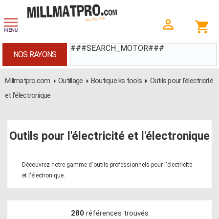
###SEARCH_MOTOR###
NOS RAYONS
Millmatpro.com
Outillage
Boutique ks tools
Outils pour l'électricité
et l'électronique
Outils pour l'électricité et l'électronique
Découvrez notre gamme d'outils professionnels pour l'électricité
et l'électronique.
280
références trouvés