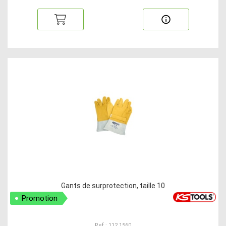
Gants de surprotection, taille 10
Promotion
Ref : 112.1560