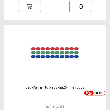
Jeu d'aimants bleus dia25 mm 10pcs
Ref : 860.0884