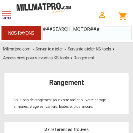
###SEARCH_MOTOR###
NOS RAYONS
Millmatpro.com
Servante atelier
Servante atelier KS tools
Accessoires pour servantes KS tools
Rangement
Rangement
Solutions de rangement pour votre atelier ou votre garage,
armoires, étagères, paniers, boîtes et plus encore.
37
références trouvés