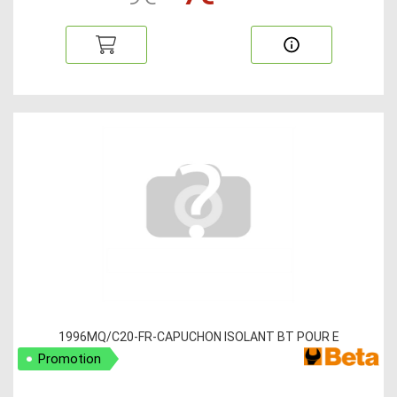
1996MQ/C20-FR-CAPUCHON ISOLANT BT POUR E
Promotion