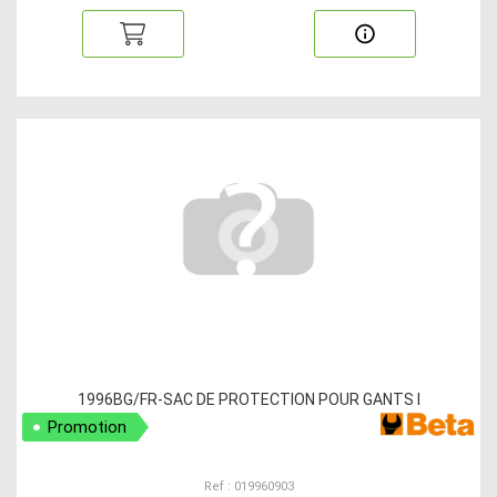
1996BG/FR-SAC DE PROTECTION POUR GANTS I
Promotion
Ref : 019960903