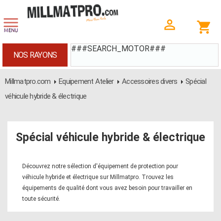
###SEARCH_MOTOR###
NOS RAYONS
Millmatpro.com
Equipement Atelier
Accessoires divers
Spécial
véhicule hybride & électrique
Spécial véhicule hybride & électrique
Découvrez notre sélection d'équipement de protection pour
véhicule hybride et électrique sur Millmatpro. Trouvez les
équipements de qualité dont vous avez besoin pour travailler en
toute sécurité.