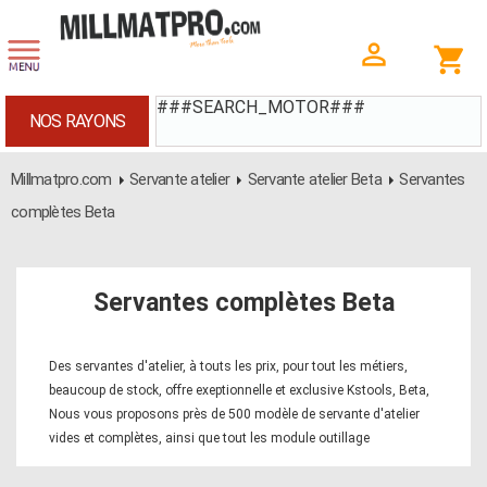
###SEARCH_MOTOR###
NOS RAYONS
Millmatpro.com
Servante atelier
Servante atelier Beta
Servantes
complètes Beta
Servantes complètes Beta
Des servantes d'atelier, à touts les prix, pour tout les métiers,
beaucoup de stock, offre exeptionnelle et exclusive Kstools, Beta,
Nous vous proposons près de 500 modèle de servante d'atelier
vides et complètes, ainsi que tout les module outillage