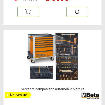
Servante composition automobile 5 tiroirs
Nouveauté