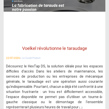
Voelkel révolutionne le taraudage
-
22/07/2026
Le Guide Produit
Découvrez le HexTap DS, la solution idéale pour les espaces
difficiles d'accès Dans les ateliers de maintenance, les
services de production ou les entreprises de mécanique
générale, le taraudage est une opération aussi courante
qu'indispensable. Pourtant, chacun a déjà été confronté à une
situation frustrante : un trou est difficilement accessible,
l'espace disponible ne permet pas d'utiliser un tourne-à-
gauche classique ou le démontage de l'ensemble
représenterait plusieurs heures de travail pour
(...)