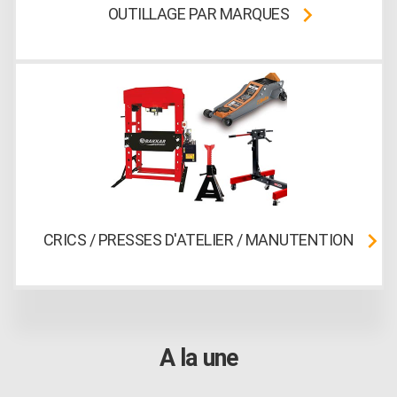
OUTILLAGE PAR MARQUES
CRICS / PRESSES D'ATELIER / MANUTENTION
A la une