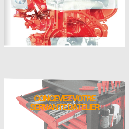
CONCEVEZ VOTRE
SERVANTE D'ATELIER