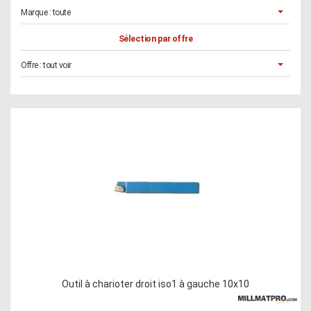
Marque :
toute
Sélection par offre
Offre :
tout voir
Outil à charioter droit iso1 à gauche 10x10