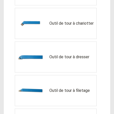
Outil de tour à chariotter
Outil de tour à dresser
Outil de tour à filetage