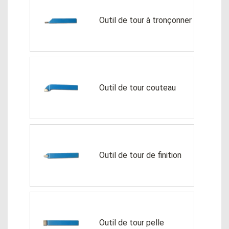
Outil de tour à tronçonner
Outil de tour couteau
Outil de tour de finition
Outil de tour pelle