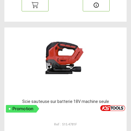
Scie sauteuse sur batterie 18V machine seule
Promotion
Ref : 515.4781F