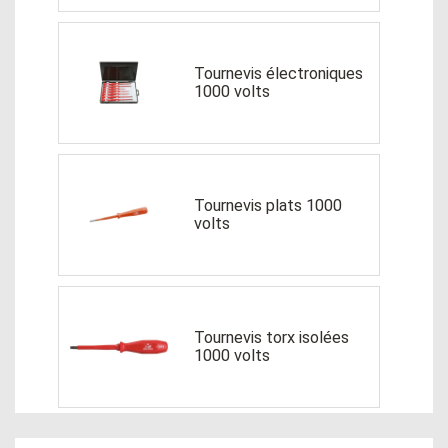
Tournevis électroniques
1000 volts
Tournevis plats 1000
volts
Tournevis torx isolées
1000 volts