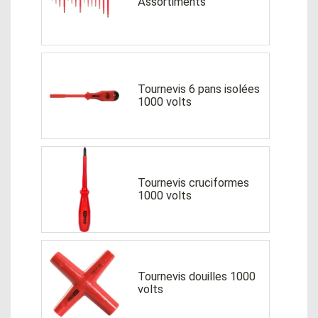
Assortiments
Tournevis 6 pans isolées
1000 volts
Tournevis cruciformes
1000 volts
Tournevis douilles 1000
volts