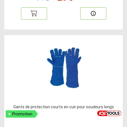
Gants de protection courts en cuir pour soudeurs longs
Promotion