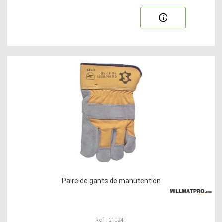
Paire de gants de manutention
Ref : 21024T