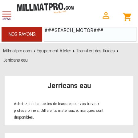
###SEARCH_MOTOR###
NOS RAYONS
Millmatpro.com
Equipement Atelier
Transfert des fluides
Jerricans eau
Jerricans eau
Achetez des baguettes de brasure pour vos travaux
professionnels. Différents matériaux et marques sont
disponibles.