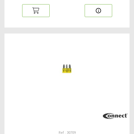
Ref : 30709