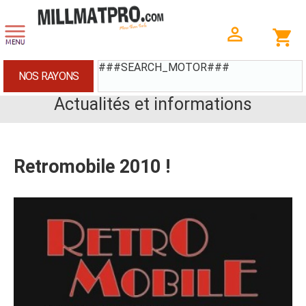
###SEARCH_MOTOR###
NOS RAYONS
Actualités et informations
Retromobile 2010 !