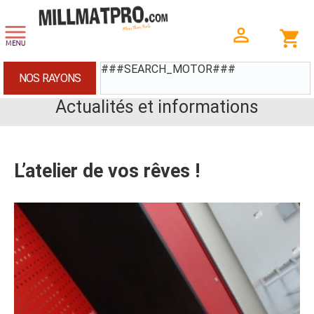
###SEARCH_MOTOR###
NOS RAYONS
Actualités et informations
L’atelier de vos rêves !