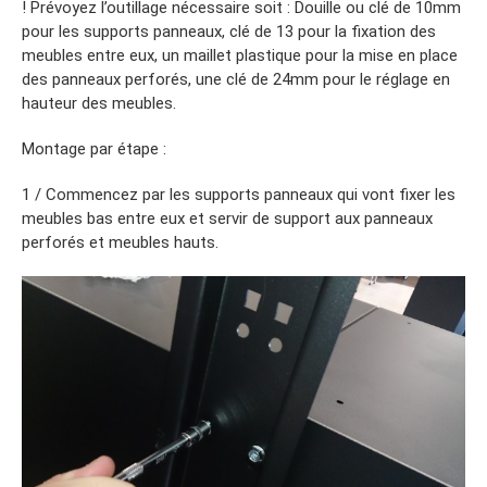
! Prévoyez l’outillage nécessaire soit : Douille ou clé de 10mm
pour les supports panneaux, clé de 13 pour la fixation des
meubles entre eux, un maillet plastique pour la mise en place
des panneaux perforés, une clé de 24mm pour le réglage en
hauteur des meubles.
Montage par étape :
1 / Commencez par les supports panneaux qui vont fixer les
meubles bas entre eux et servir de support aux panneaux
perforés et meubles hauts.