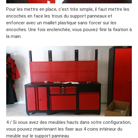
Pour les mettre en place, c’est très simple, il faut mettre les
encoches en face les trous du support panneaux et
enfoncer avec un maillet plastique sans forcer sur les
encoches. Une fois enclenchée, vous pouvez finir la fixation à
la main.
4 / Si vous avez des meubles hauts dans votre configuration,
vous pouvez maintenant les fixer aux 4 coins intérieur du
meuble sur le support panneau.