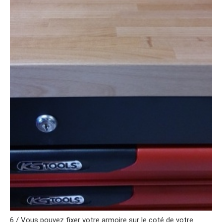
6 / Vous pouvez fixer votre armoire sur le coté de votre