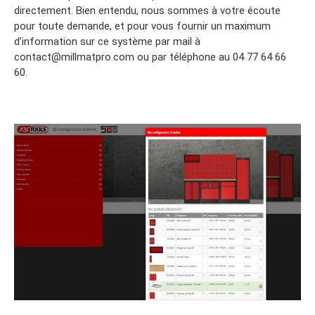
directement. Bien entendu, nous sommes à votre écoute
pour toute demande, et pour vous fournir un maximum
d’information sur ce système par mail à
contact@millmatpro.com ou par téléphone au 04 77 64 66
60.