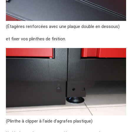
(Étagères renforcées avec une plaque double en dessous)
et fixer vos plinthes de finition.
(Plinthe à clipper à l’aide d’agrafes plastique)