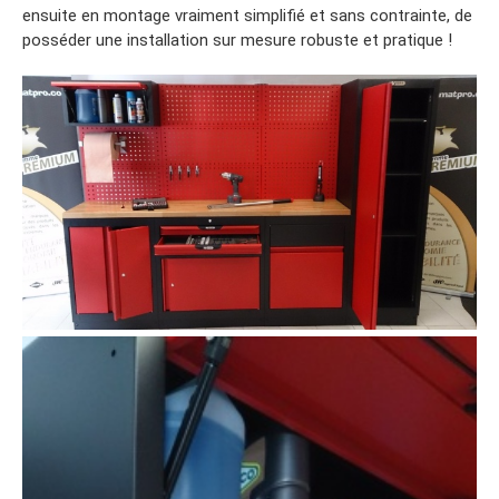
ensuite en montage vraiment simplifié et sans contrainte, de
posséder une installation sur mesure robuste et pratique !