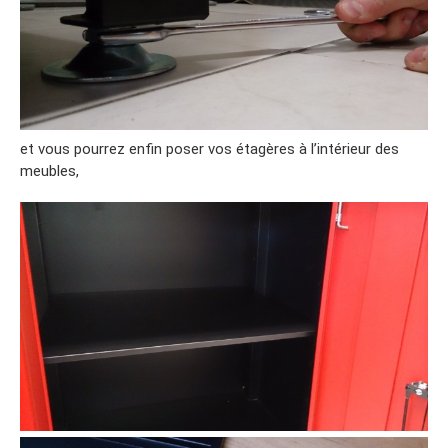
et vous pourrez enfin poser vos étagères à l’intérieur des
meubles,