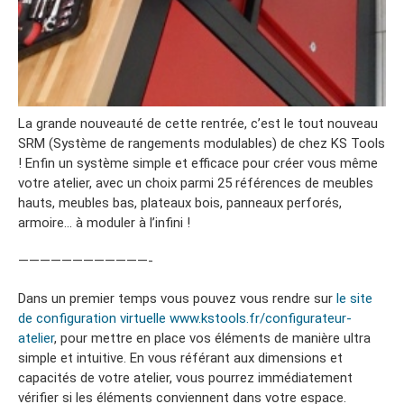
La grande nouveauté de cette rentrée, c’est le tout nouveau
SRM (Système de rangements modulables) de chez KS Tools
! Enfin un système simple et efficace pour créer vous même
votre atelier, avec un choix parmi 25 références de meubles
hauts, meubles bas, plateaux bois, panneaux perforés,
armoire… à moduler à l’infini !
————————————-
Dans un premier temps vous pouvez vous rendre sur
le site
de configuration virtuelle www.kstools.fr/configurateur-
atelier
, pour mettre en place vos éléments de manière ultra
simple et intuitive. En vous référant aux dimensions et
capacités de votre atelier, vous pourrez immédiatement
vérifier si les éléments conviennent dans votre espace.