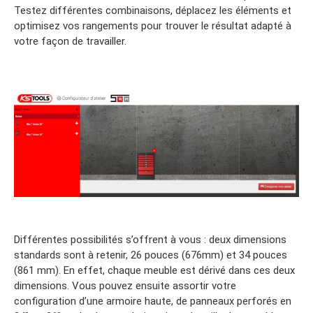
Testez différentes combinaisons, déplacez les éléments et
optimisez vos rangements pour trouver le résultat adapté à
votre façon de travailler.
Différentes possibilités s’offrent à vous : deux dimensions
standards sont à retenir, 26 pouces (676mm) et 34 pouces
(861 mm). En effet, chaque meuble est dérivé dans ces deux
dimensions. Vous pouvez ensuite assortir votre
configuration d’une armoire haute, de panneaux perforés en