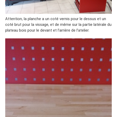
Attention, la planche a un coté vernis pour le dessus et un
coté brut pour la vissage, et de même sur la partie latérale du
plateau bois pour le devant et l’arrière de l’atelier.