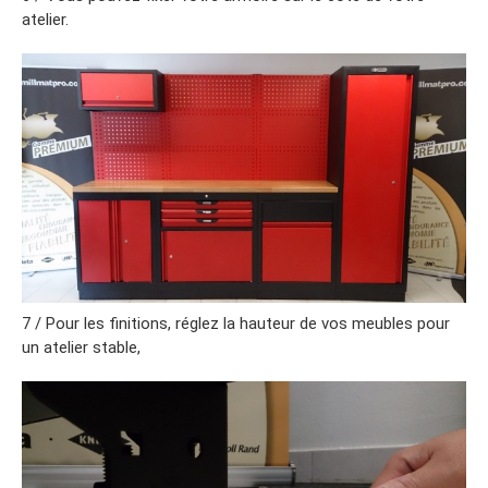
atelier.
7 / Pour les finitions, réglez la hauteur de vos meubles pour
un atelier stable,