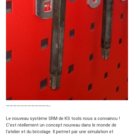
————————————-
Le nouveau système SRM de KS tools nous a convaincu !
C’est réellement un concept nouveau dans le monde de
l’atelier et du bricolage. Il permet par une simulation et