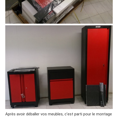
Après avoir déballer vos meubles, c’est parti pour le montage