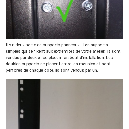
Il y a deux sorte de supports panneaux : Les supports
simples qui se fixent aux extrémités de votre atelier. Ils sont
vendus par deux et se placent en bout d’installation. Les
doubles supports se placent entre les meubles et sont
perforés de chaque coté, ils sont vendus par un.