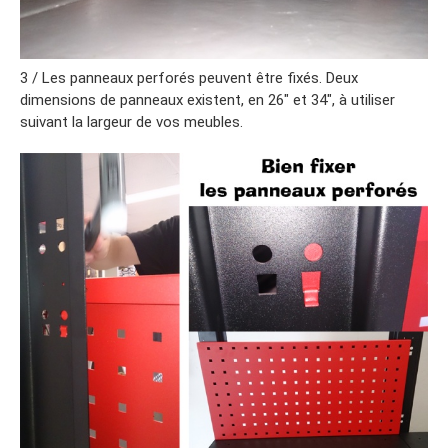
3 / Les panneaux perforés peuvent être fixés. Deux
dimensions de panneaux existent, en 26″ et 34″, à utiliser
suivant la largeur de vos meubles.