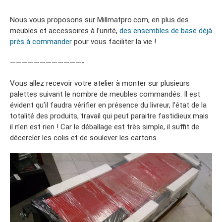
Nous vous proposons sur Millmatpro.com, en plus des
meubles et accessoires à l’unité,
des ensembles de base déjà
près à commander
pour vous faciliter la vie !
————————————-
Vous allez recevoir votre atelier à monter sur plusieurs
palettes suivant le nombre de meubles commandés. Il est
évident qu’il faudra vérifier en présence du livreur, l’état de la
totalité des produits, travail qui peut paraitre fastidieux mais
il n’en est rien ! Car le déballage est très simple, il suffit de
décercler les colis et de soulever les cartons.