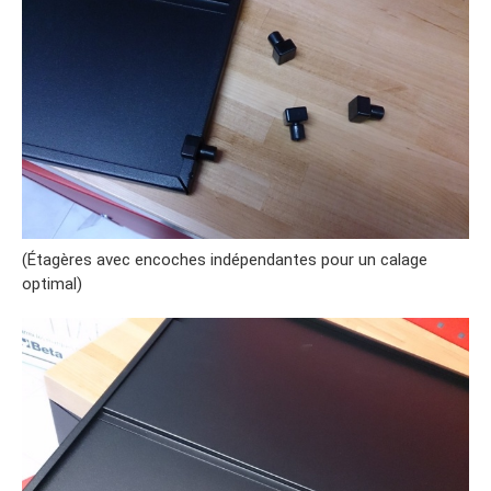
(Étagères avec encoches indépendantes pour un calage
optimal)