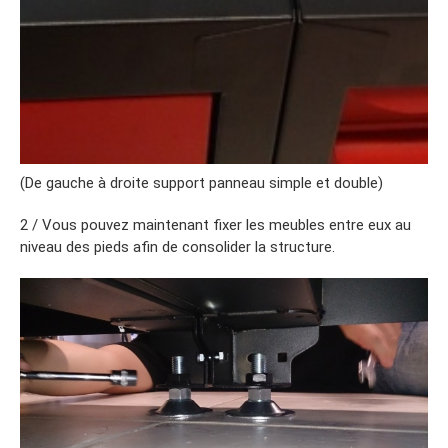
(De gauche à droite support panneau simple et double)
2 / Vous pouvez maintenant fixer les meubles entre eux au
niveau des pieds afin de consolider la structure.