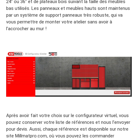
24″ ou 36″ et de plateaux bois suivant la taille des meubles
bas utilisés. Les panneaux et meubles hauts sont maintenus
par un système de support panneaux très robuste, qui va
vous permettre de monter votre atelier sans avoir à
l’accrocher au mur !
Après avoir fait votre choix sur le configurateur virtuel, vous
pouvez conserver votre liste de références et nous l’envoyer
pour devis. Aussi, chaque référence est disponible sur notre
site Millmatpro.com, où vous pouvez les commander