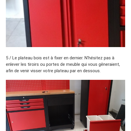
5 / Le plateau bois est à fixer en dernier. N’hésitez pas à
enlever les tiroirs ou portes de meuble qui vous gêneraient,
afin de venir visser votre plateau par en dessous.