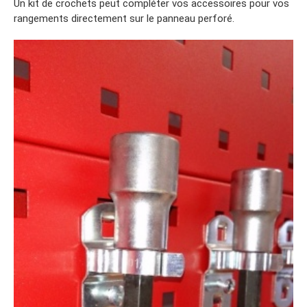
Un kit de crochets peut compléter vos accessoires pour vos
rangements directement sur le panneau perforé.