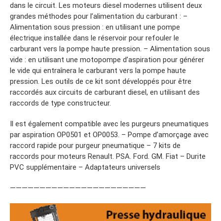
dans le circuit. Les moteurs diesel modernes utilisent deux
grandes méthodes pour l’alimentation du carburant : –
Alimentation sous pression : en utilisant une pompe
électrique installée dans le réservoir pour refouler le
carburant vers la pompe haute pression. – Alimentation sous
vide : en utilisant une motopompe d’aspiration pour générer
le vide qui entraînera le carburant vers la pompe haute
pression. Les outils de ce kit sont développés pour être
raccordés aux circuits de carburant diesel, en utilisant des
raccords de type constructeur.
Il est également compatible avec les purgeurs pneumatiques
par aspiration OP0501 et OP0053. – Pompe d’amorçage avec
raccord rapide pour purgeur pneumatique – 7 kits de
raccords pour moteurs Renault. PSA. Ford. GM. Fiat – Durite
PVC supplémentaire – Adaptateurs universels
———————————————————————