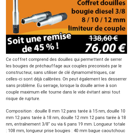
Ce coffret comprend des douilles qui permettent de serrer
les bougies de préchauffage aux couples preconisés par le
constructeur, sans utiliser de clé dynamométriques, car
celles-ci sont déjà calibrées. On peut également les desserrer
sans problème. Eu serrage, lorsque la douille arrive à son
couple maximum elle tourne dans le vide évitant ainsi tout
risque de rupture.
Composition : douille 8 mm 12 pans tarée à 15 nm, douille 10
mm 12 pans tarée à 18 nm, douille 12 mm 12 pans tarée à 18
nm, entraînement 3/8″ ou via 6 pans 19 mm. Longueur totale
: 108 mm, longueur prise bougies : 40 mm bague caoutchouc