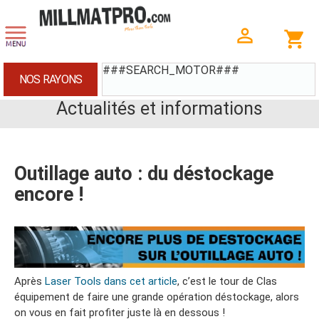
###SEARCH_MOTOR###
NOS RAYONS
Actualités et informations
Outillage auto : du déstockage
encore !
Après
Laser Tools dans cet article
, c’est le tour de Clas
équipement de faire une grande opération déstockage, alors
on vous en fait profiter juste là en dessous !