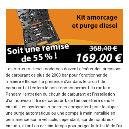
Les moteurs diesel modernes doivent générer des pressions
de carburant de plus de 2000 bar pour fonctionner de
manière efficace. La présence d’air dans le circuit de
carburant affectera le bon fonctionnement du moteur.
Pendant l’entretien du circuit de carburant et l’installation
d’un nouveau filtre de carburant, de l’air pénétrera dans le
circuit. Les systèmes modernes comportent pour la plupart
une purge automatique ou une pompe à main installée en
permanence sur le véhicule, cependant, sur de nombreux
circuits, il faut un certain temps pour purger la totalité de l’air