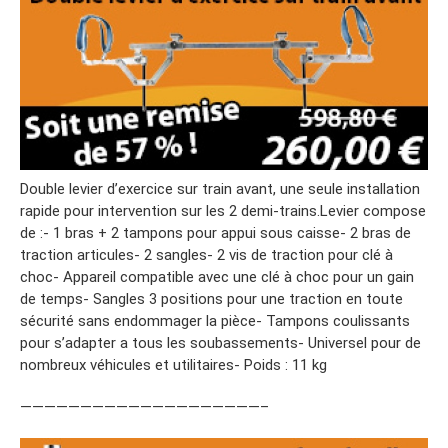
Double levier d’exercice sur train avant, une seule installation
rapide pour intervention sur les 2 demi-trains.Levier compose
de :- 1 bras + 2 tampons pour appui sous caisse- 2 bras de
traction articules- 2 sangles- 2 vis de traction pour clé à
choc- Appareil compatible avec une clé à choc pour un gain
de temps- Sangles 3 positions pour une traction en toute
sécurité sans endommager la pièce- Tampons coulissants
pour s’adapter a tous les soubassements- Universel pour de
nombreux véhicules et utilitaires- Poids : 11 kg
————————————————————–