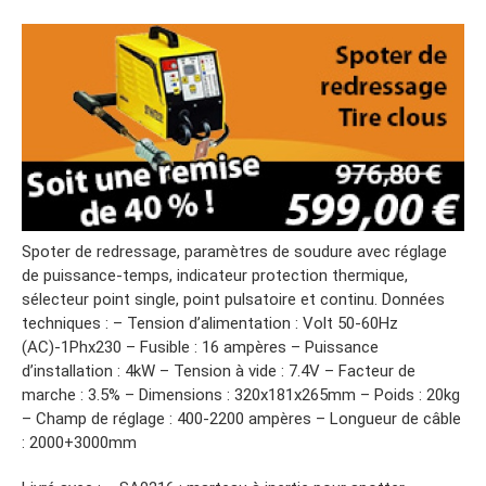
Spoter de redressage, paramètres de soudure avec réglage
de puissance-temps, indicateur protection thermique,
sélecteur point single, point pulsatoire et continu. Données
techniques : – Tension d’alimentation : Volt 50-60Hz
(AC)-1Phx230 – Fusible : 16 ampères – Puissance
d’installation : 4kW – Tension à vide : 7.4V – Facteur de
marche : 3.5% – Dimensions : 320x181x265mm – Poids : 20kg
– Champ de réglage : 400-2200 ampères – Longueur de câble
: 2000+3000mm