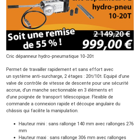
Cric dépanneur hydro-pneumatique 10-20t
Permet de travailler rapidement et sans effort avec
un système anti-surcharge, 2 étages : 20t/10t. Equipé d’une
valve de contrôle de vitesse de descente pour une sécurité
accrue, d’un manche sectionnable en 3 éléments et
d’une poignée de transport télescopique. Flexible de
commande a connexion rapide et découpe angulaire du
châssis qui facilite la manipulation.
Hauteur mini : sans rallonge 140 mm avec rallonges 276
mm
Hauteur maxi : sans rallonge 306 mm avec rallonges