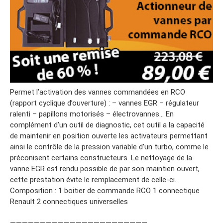
Permet l’activation des vannes commandées en RCO
(rapport cyclique d’ouverture) : – vannes EGR – régulateur
ralenti – papillons motorisés – électrovannes… En
complément d’un outil de diagnostic, cet outil a la capacité
de maintenir en position ouverte les activateurs permettant
ainsi le contrôle de la pression variable d’un turbo, comme le
préconisent certains constructeurs. Le nettoyage de la
vanne EGR est rendu possible de par son maintien ouvert,
cette prestation évite le remplacement de celle-ci.
Composition : 1 boitier de commande RCO 1 connectique
Renault 2 connectiques universelles
———————————————————————