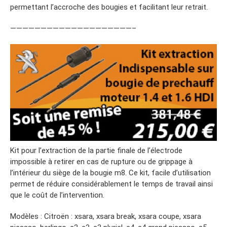
permettant l’accroche des bougies et facilitant leur retrait.
————————————————————–
Kit pour l’extraction de la partie finale de l’électrode
impossible à retirer en cas de rupture ou de grippage à
l’intérieur du siège de la bougie m8. Ce kit, facile d’utilisation
permet de réduire considérablement le temps de travail ainsi
que le coût de l’intervention.
Modèles : Citroën : xsara, xsara break, xsara coupe, xsara