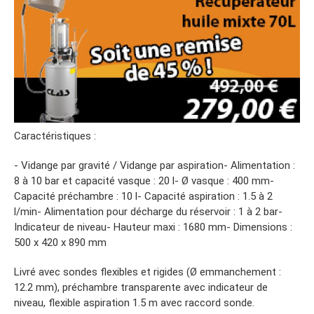
Caractéristiques :
- Vidange par gravité / Vidange par aspiration- Alimentation :
8 à 10 bar et capacité vasque : 20 l- Ø vasque : 400 mm-
Capacité préchambre : 10 l- Capacité aspiration : 1.5 à 2
l/min- Alimentation pour décharge du réservoir : 1 à 2 bar-
Indicateur de niveau- Hauteur maxi : 1680 mm- Dimensions :
500 x 420 x 890 mm
Livré avec sondes flexibles et rigides (Ø emmanchement :
12.2 mm), préchambre transparente avec indicateur de
niveau, flexible aspiration 1.5 m avec raccord sonde.