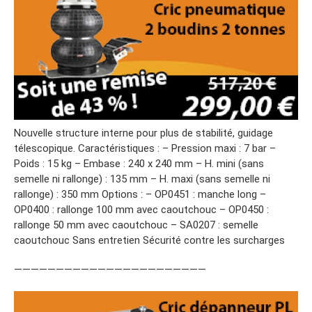
Nouvelle structure interne pour plus de stabilité, guidage
télescopique. Caractéristiques : – Pression maxi : 7 bar –
Poids : 15 kg – Embase : 240 x 240 mm – H. mini (sans
semelle ni rallonge) : 135 mm – H. maxi (sans semelle ni
rallonge) : 350 mm Options : – OP0451 : manche long –
OP0400 : rallonge 100 mm avec caoutchouc – OP0450 :
rallonge 50 mm avec caoutchouc – SA0207 : semelle
caoutchouc Sans entretien Sécurité contre les surcharges
———————————————————————