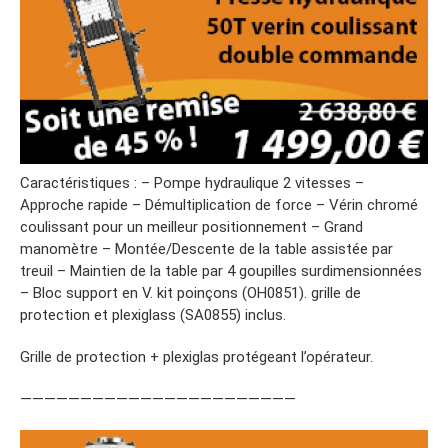
Caractéristiques : – Pompe hydraulique 2 vitesses –
Approche rapide – Démultiplication de force – Vérin chromé
coulissant pour un meilleur positionnement – Grand
manomètre – Montée/Descente de la table assistée par
treuil – Maintien de la table par 4 goupilles surdimensionnées
– Bloc support en V. kit poinçons (OH0851). grille de
protection et plexiglass (SA0855) inclus.
Grille de protection + plexiglas protégeant l’opérateur.
———————————————————————