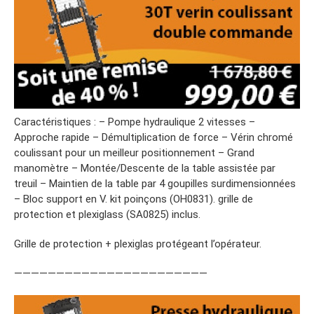
Caractéristiques : – Pompe hydraulique 2 vitesses –
Approche rapide – Démultiplication de force – Vérin chromé
coulissant pour un meilleur positionnement – Grand
manomètre – Montée/Descente de la table assistée par
treuil – Maintien de la table par 4 goupilles surdimensionnées
– Bloc support en V. kit poinçons (OH0831). grille de
protection et plexiglass (SA0825) inclus.
Grille de protection + plexiglas protégeant l’opérateur.
———————————————————————