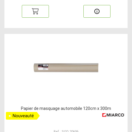
Papier de masquage automobile 120cm x 300m
Nouveauté
Ref : SOD 20606