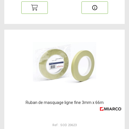
Ruban de masquage ligne fine 3mm x 66m
Ref : SOD 20623