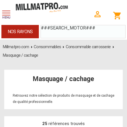
###SEARCH_MOTOR###
NOS RAYONS
Millmatpro.com
Consommables
Consommable carrosserie
Masquage / cachage
Masquage / cachage
Retrouvez notre sélection de produits de masquage et de cachage
de qualité professionnelle.
25
références trouvés