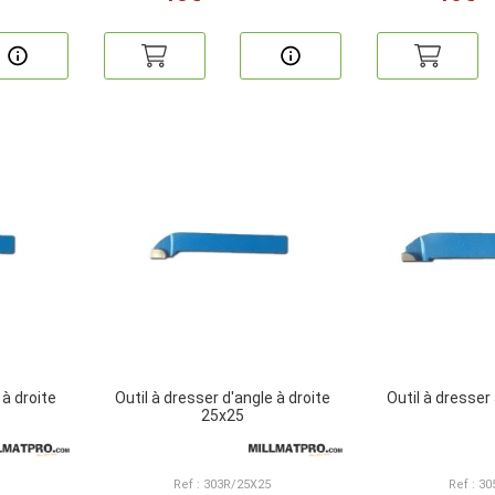
 à droite
Outil à dresser d'angle à droite
Outil à dresse
25x25
Ref : 303R/25X25
Ref : 3