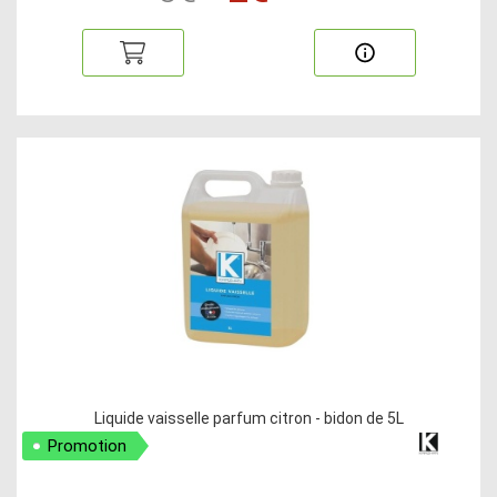
Liquide vaisselle parfum citron - bidon de 5L
Promotion