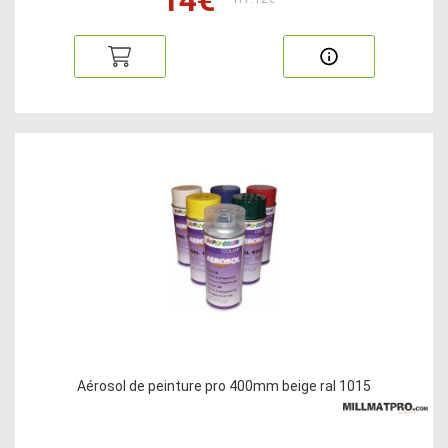
Aérosol de peinture pro 400mm beige ral 1015