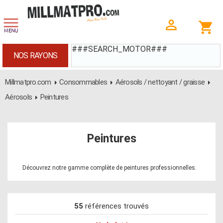
###SEARCH_MOTOR###
NOS RAYONS
Millmatpro.com
Consommables
Aérosols / nettoyant / graisse
Aérosols
Peintures
Peintures
Découvrez notre gamme complète de peintures professionnelles.
55
références trouvés