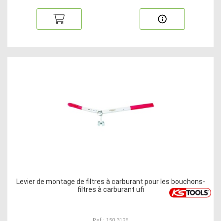
Levier de montage de filtres à carburant pour les bouchons-
filtres à carburant ufi
Ref : 150.3126