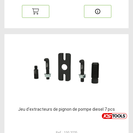
Jeu d'extracteurs de pignon de pompe diesel 7 pcs
Ref : 150.3235