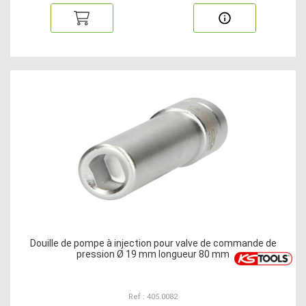
Douille de pompe à injection pour valve de commande de
pression Ø 19 mm longueur 80 mm
Ref : 405.0082