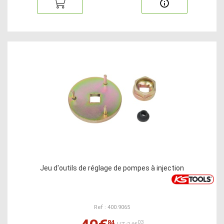
Jeu d'outils de réglage de pompes à injection
Ref : 400.9065
84
03