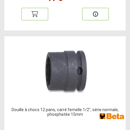
Douille à chocs 12 pans, carré femelle 1/2", série normale,
phosphatée 15mm