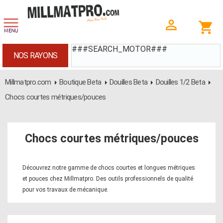
###SEARCH_MOTOR###
NOS RAYONS
Millmatpro.com
Boutique Beta
Douilles Beta
Douilles 1/2 Beta
Chocs courtes métriques/pouces
Chocs courtes métriques/pouces
Découvrez notre gamme de chocs courtes et longues métriques
et pouces chez Millmatpro. Des outils professionnels de qualité
pour vos travaux de mécanique.