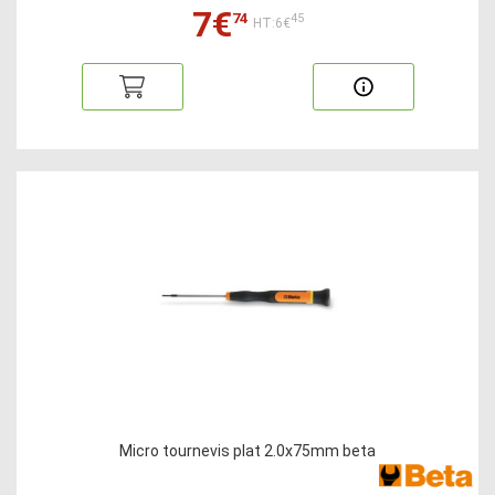
7€
74
45
HT:6€
Micro tournevis plat 2.0x75mm beta