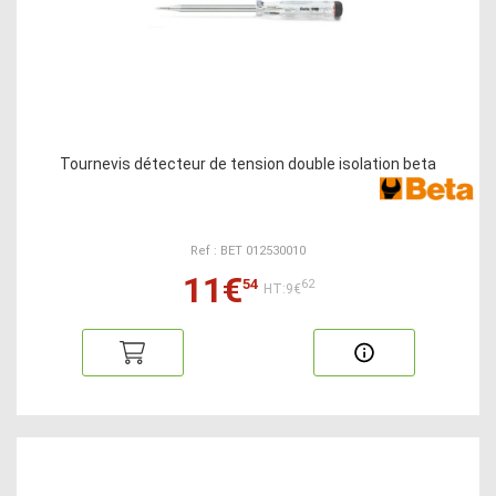
Tournevis détecteur de tension double isolation beta
Ref : BET 012530010
11€
54
62
HT:9€