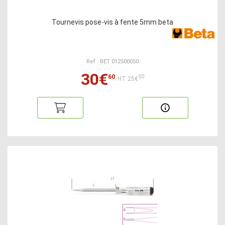
Tournevis pose-vis à fente 5mm beta
Ref : BET 012500050
30€
60
50
HT:25€