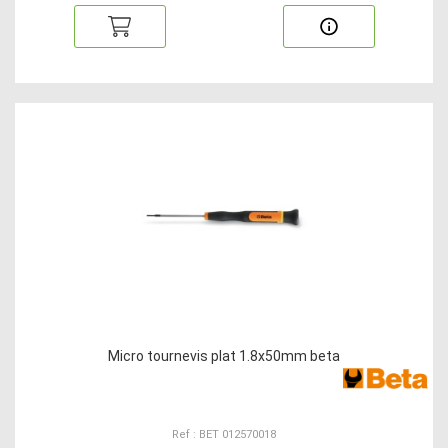
Micro tournevis plat 1.8x50mm beta
Ref : BET 012570018