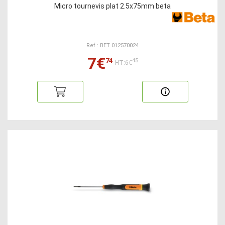
Micro tournevis plat 2.5x75mm beta
Ref : BET 012570024
7€
74
45
HT:6€