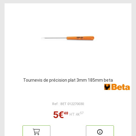
Tournevis de précision plat 3mm 185mm beta
Ref : BET 012270030
5€
48
57
HT:4€