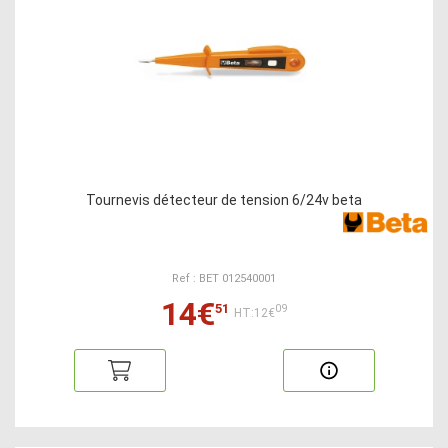
Tournevis détecteur de tension 6/24v beta
Ref : BET 012540001
14€
51
09
HT:12€