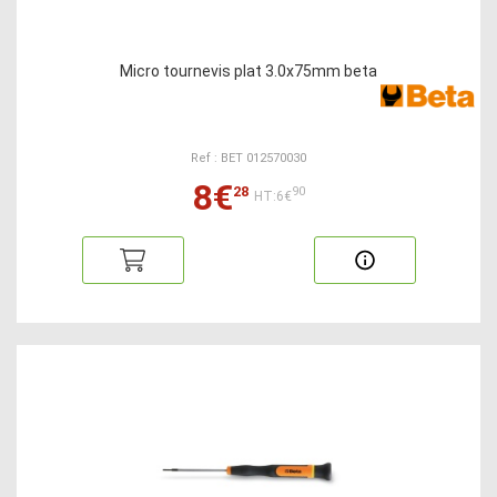
Micro tournevis plat 3.0x75mm beta
Ref : BET 012570030
8€
28
90
HT:6€