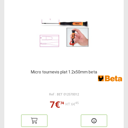
Micro tournevis plat 1.2x50mm beta
Ref : BET 012570012
7€
74
45
HT:6€