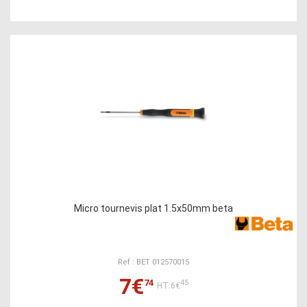
Micro tournevis plat 1.5x50mm beta
Ref : BET 012570015
7€
74
45
HT:6€