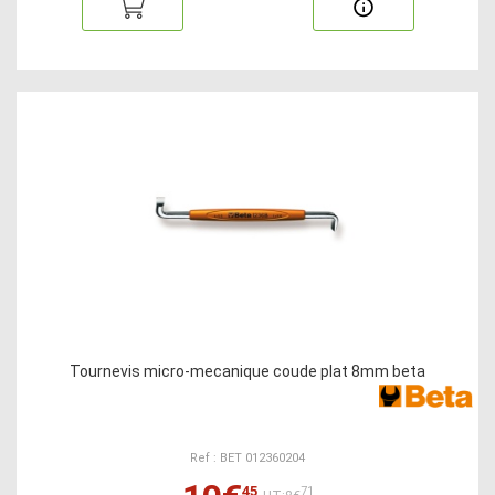
Tournevis micro-mecanique coude plat 8mm beta
Ref : BET 012360204
45
71