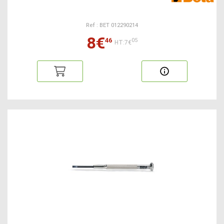
Ref : BET 012290214
8€
46
05
HT:7€