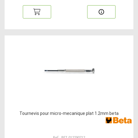
Tournevis pour micro-mecanique plat 1.2mm beta
Ref : BET 012290212