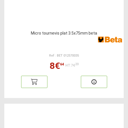
Micro tournevis plat 3.5x75mm beta
Ref : BET 012570035
8€
64
20
HT:7€