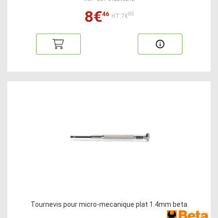
8€
46
05
HT:7€
Tournevis pour micro-mecanique plat 1.4mm beta