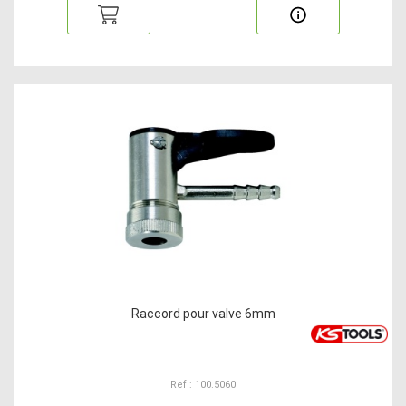
Raccord pour valve 6mm
Ref : 100.5060