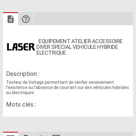
EQUIPEMENT ATELIER ACCESSOIRE
DIVER SPECIAL VEHICULE HYBRIDE
ELECTRIQUE
Description :
Testeur de Voltage permettant de vérifier sereinement
l'existence ou l'absence de courrant sur des véhicules hybrides
ou électriques
Mots clés :