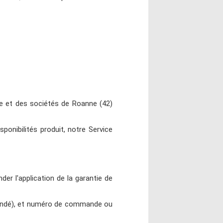
e et des sociétés de Roanne (42)
ponibilités produit, notre Service
er l'application de la garantie de
mandé), et numéro de commande ou