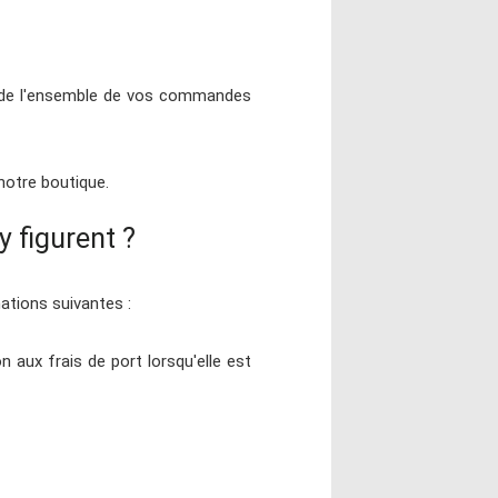
e de l'ensemble de vos commandes
notre boutique.
 figurent ?
ations suivantes :
n aux frais de port lorsqu'elle est