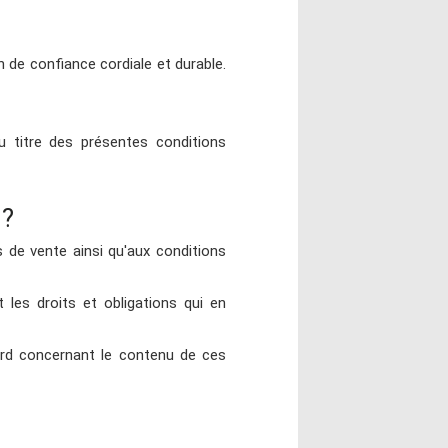
 de confiance cordiale et durable.
u titre des présentes conditions
 ?
de vente ainsi qu'aux conditions
 les droits et obligations qui en
rd concernant le contenu de ces