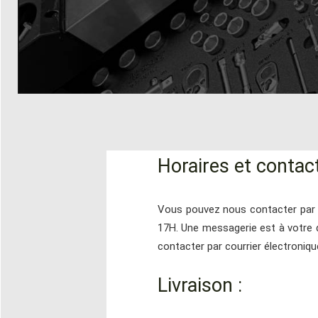
Horaires et contact
Vous pouvez nous contacter par t
17H. Une messagerie est à votre 
contacter par courrier électroniqu
Livraison :