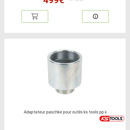
Adaptateur paschke pour outils ks tools pp ii