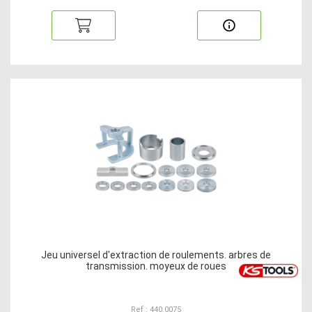
Jeu universel d'extraction de roulements. arbres de
transmission. moyeux de roues
Ref : 440.0075