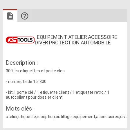
EQUIPEMENT ATELIER ACCESSOIRE
DIVER PROTECTION AUTOMOBILE
Description :
300 jeu etiquettes et porte cles
- numerote de 1 a 300
- kit 1 porte clé / 1 etiquette client / 1 etiquette retro / 1
autocollant pour dossier client
Mots clés :
atelier,etiquette,reception,outillage,equipement,accessoires,diver