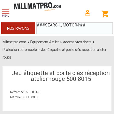
###SEARCH_MOTOR###
NOS RAYONS
Millmatpro.com
Equipement Atelier
Accessoires divers
Protection automobile
Jeu étiquette et porte clés réception atelier
rouge
Jeu étiquette et porte clés réception
atelier rouge 500.8015
Référence : 500.8015
Marque : KS TOOLS