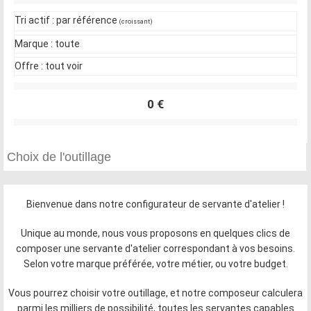
Tri actif :
par référence
(croissant)
Marque :
toute
Offre :
tout voir
0 €
Bienvenue dans notre configurateur de servante d'atelier !
Unique au monde, nous vous proposons en quelques clics de
composer une servante d'atelier correspondant à vos besoins.
Selon votre marque préférée, votre métier, ou votre budget.
Vous pourrez choisir votre outillage, et notre composeur calculera
parmi les milliers de possibilité, toutes les servantes capables