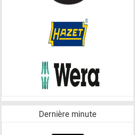
Dernière minute