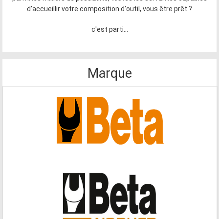
d'accueillir votre composition d'outil, vous être prêt ?
c'est parti...
Marque