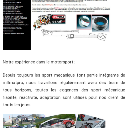
Notre expérience dans le motorsport :
Depuis toujours les sport mecanique font partie intégrante de
millmatpro, nous travaillons régulièremant avec des team de
tous horizons, toutes les exigences des sport mécanique
fiabilité, réactivité, adaptation sont utilisés pour nos client de
touts les jours