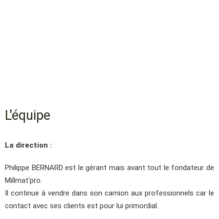
L'équipe
La direction :
Philippe BERNARD est le gérant mais avant tout le fondateur de
Millmat'pro.
Il continue à vendre dans son camion aux professionnels car le
contact avec ses clients est pour lui primordial.