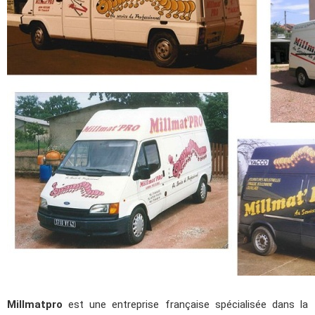
Millmatpro
est une entreprise française spécialisée dans la