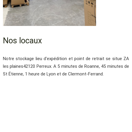
Nos locaux
Notre stockage lieu d'expédition et point de retrait se situe ZA
les plaines42120 Perreux. A 5 minutes de Roanne, 45 minutes de
St Étienne, 1 heure de Lyon et de Clermont-Ferrand.