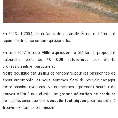
En 2003 et 2004, les enfants de la famille, Émilie et Rémi, ont
rejoint l'entreprise en tant qu'apprentis.
En avril 2007, le site
Millmatpro.com a
été lancé, proposant
aujourd'hui près de
40 000 références
aux clients
professionnels et particuliers.
Notre boutique est un lieu de rencontre pour les passionnés de
sport automobile, et nous sommes fiers de pouvoir partager
notre passion avec eux. Nous sommes également heureux de
pouvoir offrir à nos clients une
grande sélection de produits
de qualité, ainsi que des
conseils techniques
pour les aider à
trouver ce dont ils ont besoin.