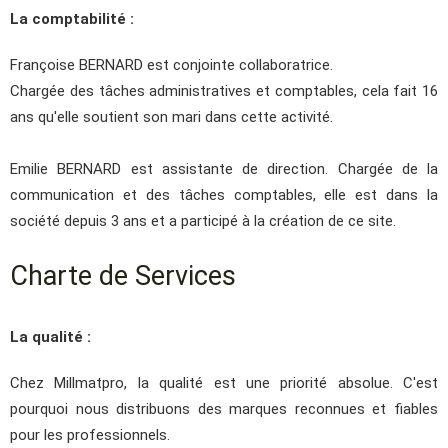
La comptabilité :
Françoise BERNARD est conjointe collaboratrice.
Chargée des tâches administratives et comptables, cela fait 16
ans qu'elle soutient son mari dans cette activité.
Emilie BERNARD est assistante de direction. Chargée de la
communication et des tâches comptables, elle est dans la
société depuis 3 ans et a participé à la création de ce site.
Charte de Services
La qualité :
Chez Millmatpro, la qualité est une priorité absolue. C'est
pourquoi nous distribuons des marques reconnues et fiables
pour les professionnels.