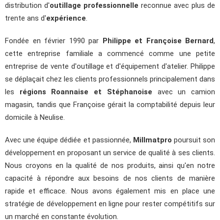
distribution d'
outillage professionnelle
reconnue avec plus de
trente ans d'
expérience
.
Fondée en février 1990 par
Philippe et Françoise Bernard
,
cette entreprise familiale a commencé comme une petite
entreprise de vente d'outillage et d'équipement d'atelier. Philippe
se déplaçait chez les clients professionnels principalement dans
les
régions Roannaise et Stéphanoise
avec un camion
magasin, tandis que Françoise gérait la comptabilité depuis leur
domicile à Neulise.
Avec une équipe dédiée et passionnée,
Millmatpro
poursuit son
développement en proposant un service de qualité à ses clients.
Nous croyons en la qualité de nos produits, ainsi qu'en notre
capacité à répondre aux besoins de nos clients de manière
rapide et efficace. Nous avons également mis en place une
stratégie de développement en ligne pour rester compétitifs sur
un marché en constante évolution.