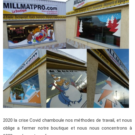
2020 la crise Covid chamboule nos méthodes de travail, et nous
oblige a fermer notre boutique et nous nous concentrons à