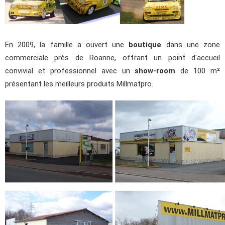
En 2009, la famille a ouvert une
boutique
dans une zone
commerciale près de Roanne, offrant un point d'accueil
convivial et professionnel avec un
show-room
de 100 m²
présentant les meilleurs produits Millmatpro.