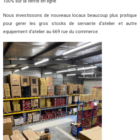
100% sur la vente en ligne
Nous investissons de nouveaux locaux beaucoup plus pratique
pour gerer les gros stocks de servante d'atelier et autre
equipement d'atelier au 669 rue du commerce.