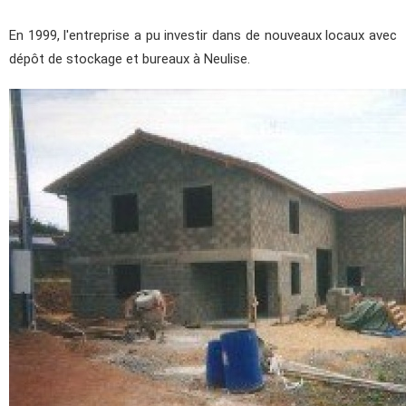
En 1999, l'entreprise a pu investir dans de nouveaux locaux avec
dépôt de stockage et bureaux à Neulise.