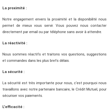
La proximité :
Notre engagement envers la proximité et la disponibilité nous
permet de mieux vous servir. Vous pouvez nous contacter
directement par email ou par téléphone sans avoir à attendre.
La réactivité :
Nous sommes réactifs et traitons vos questions, suggestions
et commandes dans les plus brefs délais.
La sécurité :
La sécurité est très importante pour nous, c'est pourquoi nous
travaillons avec notre partenaire bancaire, le Crédit Mutuel, pour
sécuriser vos paiements.
L'efficacité :