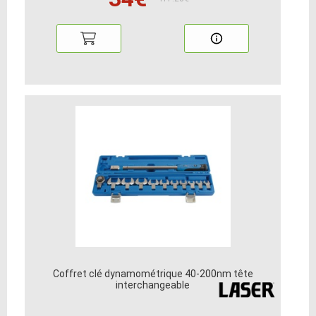
Coffret clé dynamométrique 40-200nm tête
interchangeable