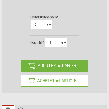
Conditionnement
Quantité
AJOUTER au PANIER
ACHETER cet ARTICLE