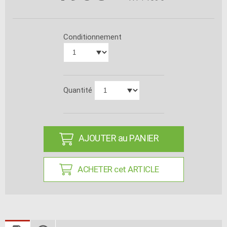
Conditionnement
Quantité
AJOUTER au PANIER
ACHETER cet ARTICLE