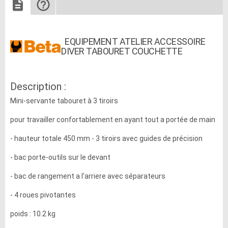
EQUIPEMENT ATELIER ACCESSOIRE
DIVER TABOURET COUCHETTE
Description :
Mini-servante tabouret à 3 tiroirs
pour travailler confortablement en ayant tout a portée de main
- hauteur totale 450 mm - 3 tiroirs avec guides de précision
- bac porte-outils sur le devant
- bac de rangement a l'arriere avec séparateurs
- 4 roues pivotantes
poids : 10.2 kg