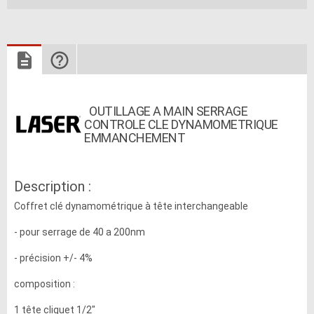
OUTILLAGE A MAIN SERRAGE
CONTROLE CLE DYNAMOMETRIQUE
EMMANCHEMENT
Description :
Coffret clé dynamométrique à tête interchangeable
- pour serrage de 40 a 200nm
- précision +/- 4%
composition :
1 tête cliquet 1/2"