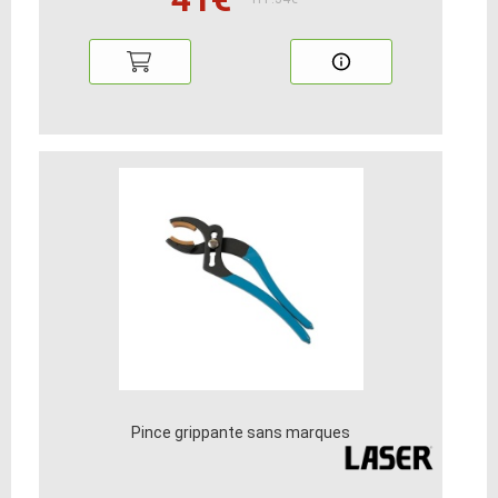
Pince grippante sans marques